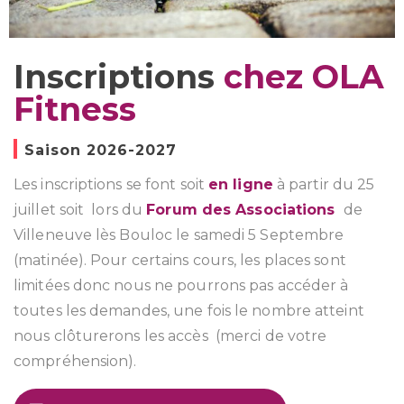
Inscriptions
chez OLA
Fitness
Saison 2026-2027
Les inscriptions se font soit
en ligne
à partir du 25
juillet soit lors du
Forum des Associations
de
Villeneuve lès Bouloc le samedi 5
Septembre
(matinée). Pour certains cours, les places sont
limitées donc nous ne pourrons pas accéder à
toutes les demandes, une fois le nombre atteint
nous clôturerons les accès (merci de votre
compréhension).